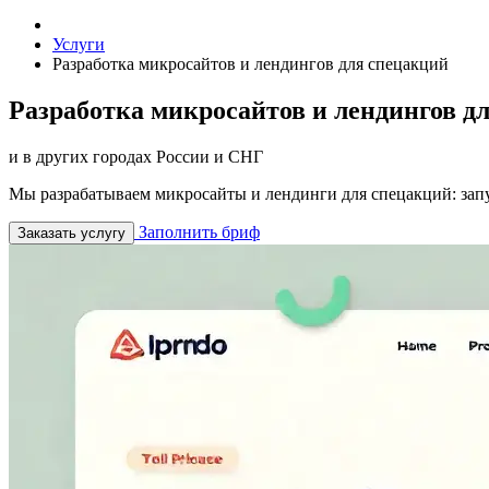
Услуги
Разработка микросайтов и лендингов для спецакций
Разработка микросайтов и лендингов д
и в других городах России и СНГ
Мы разрабатываем микросайты и лендинги для спецакций: запу
Заполнить бриф
Заказать услугу