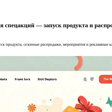
ля спецакций — запуск продукта и распр
ск продукта, сезонные распродажи, мероприятия и рекламные к