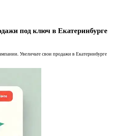
одажи под ключ в Екатеринбурге
ампании. Увеличьте свои продажи в Екатеринбурге