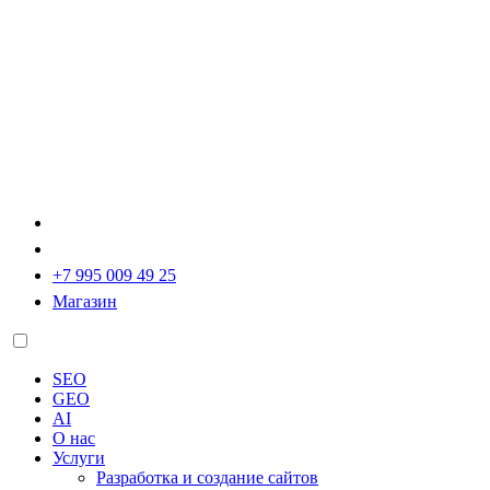
+7 995 009 49 25
Магазин
SEO
GEO
AI
О нас
Услуги
Разработка и создание сайтов