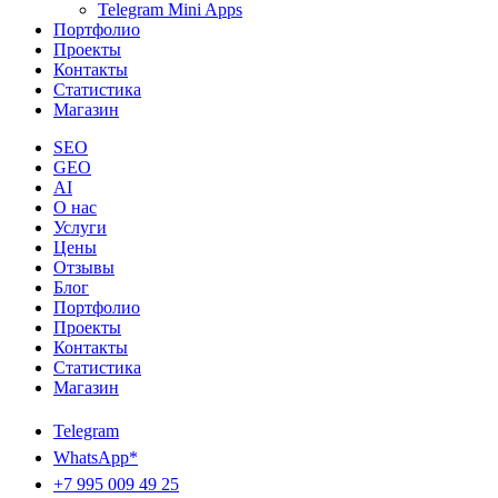
Telegram Mini Apps
Портфолио
Проекты
Контакты
Статистика
Магазин
SEO
GEO
AI
О нас
Услуги
Цены
Отзывы
Блог
Портфолио
Проекты
Контакты
Статистика
Магазин
Telegram
WhatsApp*
+7 995 009 49 25