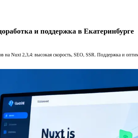
доработка и поддержка в Екатеринбурге
тов на Nuxt 2,3,4: высокая скорость, SEO, SSR. Поддержка и опт