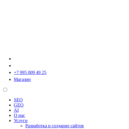
+7 995 009 49 25
Магазин
SEO
GEO
AI
О нас
Услуги
Разработка и создание сайтов