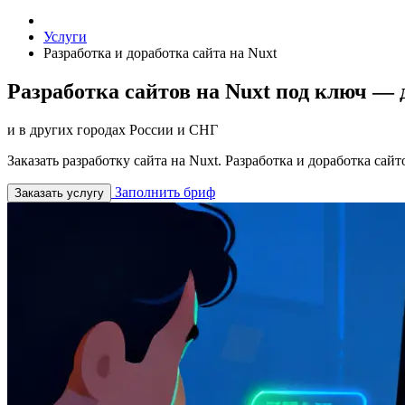
Услуги
Разработка и доработка сайта на Nuxt
Разработка сайтов на Nuxt под ключ — 
и в других городах России и СНГ
Заказать разработку сайта на Nuxt. Разработка и доработка сай
Заполнить бриф
Заказать услугу