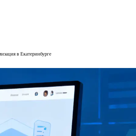
имизация в Екатеринбурге