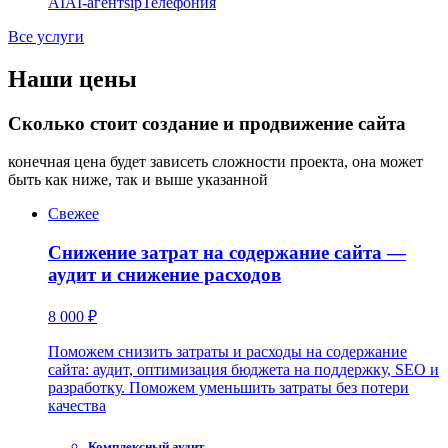
AI
AI-агент
sip
Телефония
Все услуги
Наши цены
Сколько стоит создание и продвижение сайта
конечная цена будет зависеть сложности проекта, она может
быть как ниже, так и выше указанной
Свежее
Снижение затрат на содержание сайта —
аудит и снижение расходов
8 000 ₽
Поможем снизить затраты и расходы на содержание
сайта: аудит, оптимизация бюджета на поддержку, SEO и
разработку. Поможем уменьшить затраты без потери
качества
Комплексный аудит