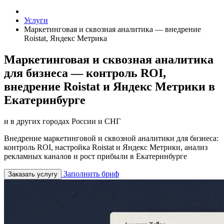
Услуги
Маркетинговая и сквозная аналитика — внедрение
Roistat, Яндекс Метрика
Маркетинговая и сквозная аналитика
для бизнеса — контроль ROI,
внедрение Roistat и Яндекс Метрики в
Екатеринбурге
и в других городах России и СНГ
Внедрение маркетинговой и сквозной аналитики для бизнеса:
контроль ROI, настройка Roistat и Яндекс Метрики, анализ
рекламных каналов и рост прибыли в Екатеринбурге
Заполнить бриф
Заказать услугу