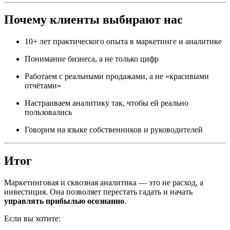
Почему клиенты выбирают нас
10+ лет практического опыта в маркетинге и аналитике
Понимание бизнеса, а не только цифр
Работаем с реальными продажами, а не «красивыми
отчётами»
Настраиваем аналитику так, чтобы ей реально
пользовались
Говорим на языке собственников и руководителей
Итог
Маркетинговая и сквозная аналитика — это не расход, а
инвестиция. Она позволяет перестать гадать и начать
управлять прибылью осознанно
.
Если вы хотите: