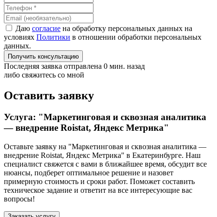
Даю
согласие
на обработку персональных данных на
условиях
Политики
в отношении обработки персональных
данных.
Получить консультацию
Последняя заявка отправлена 0 мин. назад
либо свяжитесь со мной
Оставить заявку
Услуга: "Маркетинговая и сквозная аналитика
— внедрение Roistat, Яндекс Метрика"
Оставьте заявку на "Маркетинговая и сквозная аналитика —
внедрение Roistat, Яндекс Метрика"
в Екатеринбурге
. Наш
специалист свяжется с вами в ближайшее время, обсудит все
нюансы, подберет оптимальное решение и назовет
примерную стоимость и сроки работ. Поможет составить
техническое задание и ответит на все интересующие вас
вопросы!
Заказать услугу