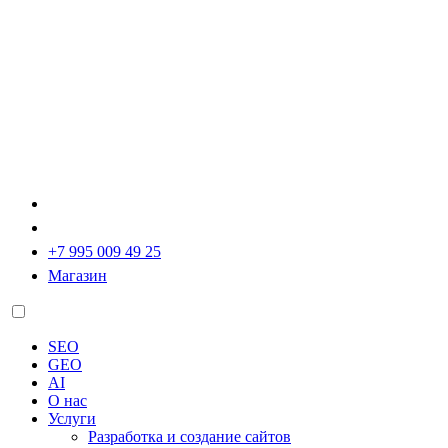
+7 995 009 49 25
Магазин
SEO
GEO
AI
О нас
Услуги
Разработка и создание сайтов