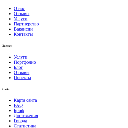
О нас
Отзывы
Услуги
Партнерство
Вакансии
Контакты
Записи
Услуги
Портфолио
Блог
Отзывы
Проекты
Сайт
Карта сайта
FAQ
Бриф
Достижения
Города
Статистика