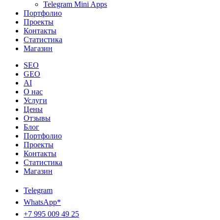
Telegram Mini Apps
Портфолио
Проекты
Контакты
Статистика
Магазин
SEO
GEO
AI
О нас
Услуги
Цены
Отзывы
Блог
Портфолио
Проекты
Контакты
Статистика
Магазин
Telegram
WhatsApp*
+7 995 009 49 25