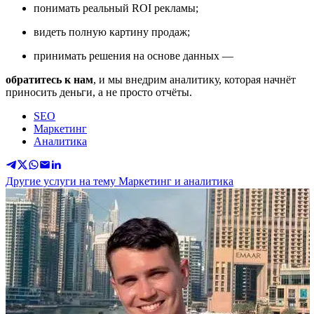
понимать реальный ROI рекламы;
видеть полную картину продаж;
принимать решения на основе данных —
обратитесь к нам
, и мы внедрим аналитику, которая начнёт
приносить деньги, а не просто отчёты.
SEO
Маркетинг
Аналитика
Другие услуги на тему Маркетинг и аналитика