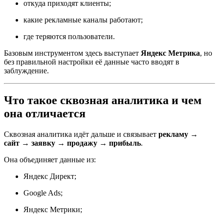
откуда приходят клиенты;
какие рекламные каналы работают;
где теряются пользователи.
Базовым инструментом здесь выступает
Яндекс Метрика
, но
без правильной настройки её данные часто вводят в
заблуждение.
Что такое сквозная аналитика и чем
она отличается
Сквозная аналитика идёт дальше и связывает
рекламу →
сайт → заявку → продажу → прибыль
.
Она объединяет данные из:
Яндекс Директ;
Google Ads;
Яндекс Метрики;