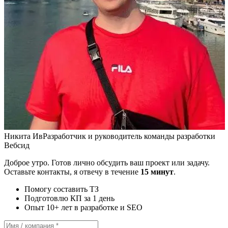
Никита Ив
Разработчик и руководитель команды разработки
Вебсид
Доброе утро. Готов лично обсудить ваш проект или задачу.
Оставьте контакты, я отвечу в течение
15 минут
.
Помогу составить ТЗ
Подготовлю КП за 1 день
Опыт 10+ лет в разработке и SEO