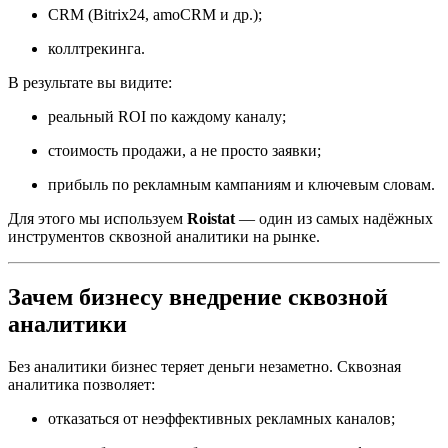
CRM (Bitrix24, amoCRM и др.);
коллтрекинга.
В результате вы видите:
реальный ROI по каждому каналу;
стоимость продажи, а не просто заявки;
прибыль по рекламным кампаниям и ключевым словам.
Для этого мы используем
Roistat
— один из самых надёжных
инструментов сквозной аналитики на рынке.
Зачем бизнесу внедрение сквозной
аналитики
Без аналитики бизнес теряет деньги незаметно. Сквозная
аналитика позволяет:
отказаться от неэффективных рекламных каналов;