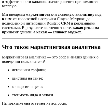
и эффективности каналов, значит решения принимаются
вслепую.
Мы внедряем
маркетинговую и сквозную аналитику под
ключ
: от корректной настройки Яндекс Метрики до
полноценной интеграции Roistat с CRM и рекламными
системами. В результате вы точно знаете,
какая реклама
приносит деньги, а какая — сливает бюджет
.
Что такое маркетинговая аналитика
Маркетинговая аналитика — это сбор и анализ данных о
поведении пользователей:
источники трафика;
действия на сайте;
конверсии и цели;
стоимость лида и заявки.
На практике она отвечает на вопросы: