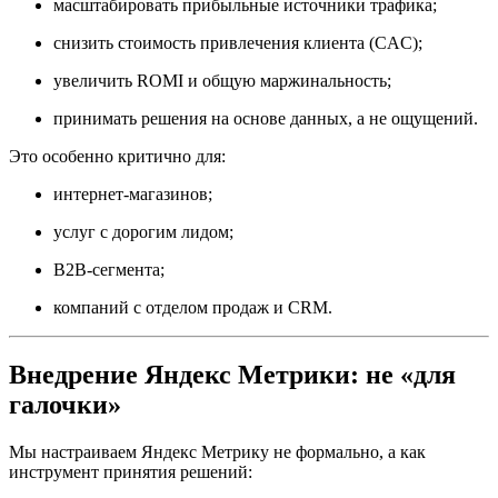
масштабировать прибыльные источники трафика;
снизить стоимость привлечения клиента (CAC);
увеличить ROMI и общую маржинальность;
принимать решения на основе данных, а не ощущений.
Это особенно критично для:
интернет-магазинов;
услуг с дорогим лидом;
B2B-сегмента;
компаний с отделом продаж и CRM.
Внедрение Яндекс Метрики: не «для
галочки»
Мы настраиваем Яндекс Метрику не формально, а как
инструмент принятия решений: