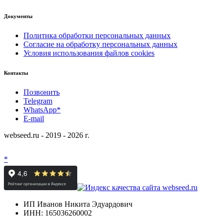
Документы
Политика обработки персональных данных
Согласие на обработку персональных данных
Условия использования файлов cookies
Контакты
Позвонить
Telegram
WhatsApp*
E-mail
webseed.ru - 2019 - 2026 г.
*
ИП Иванов Никита Эдуардович
ИНН: 165036260002