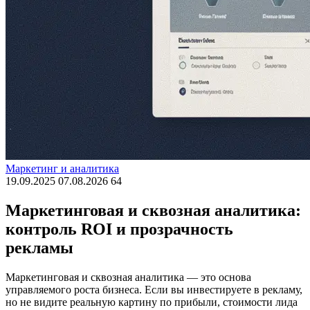
Маркетинг и аналитика
19.09.2025
07.08.2026
64
Маркетинговая и сквозная аналитика:
контроль ROI и прозрачность
рекламы
Маркетинговая и сквозная аналитика — это основа
управляемого роста бизнеса. Если вы инвестируете в рекламу,
но не видите реальную картину по прибыли, стоимости лида