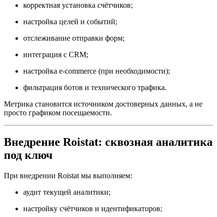
корректная установка счётчиков;
настройка целей и событий;
отслеживание отправки форм;
интеграция с CRM;
настройка e-commerce (при необходимости);
фильтрация ботов и технического трафика.
Метрика становится источником достоверных данных, а не
просто графиком посещаемости.
Внедрение Roistat: сквозная аналитика
под ключ
При внедрении Roistat мы выполняем:
аудит текущей аналитики;
настройку счётчиков и идентификаторов;