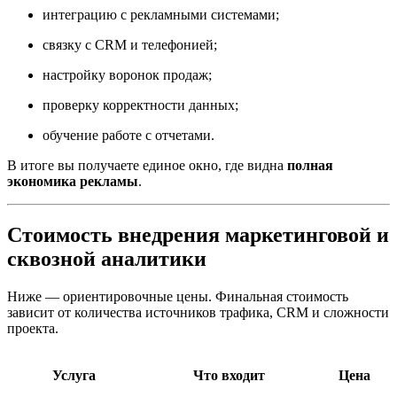
интеграцию с рекламными системами;
связку с CRM и телефонией;
настройку воронок продаж;
проверку корректности данных;
обучение работе с отчетами.
В итоге вы получаете единое окно, где видна
полная
экономика рекламы
.
Стоимость внедрения маркетинговой и
сквозной аналитики
Ниже — ориентировочные цены. Финальная стоимость
зависит от количества источников трафика, CRM и сложности
проекта.
Услуга
Что входит
Цена