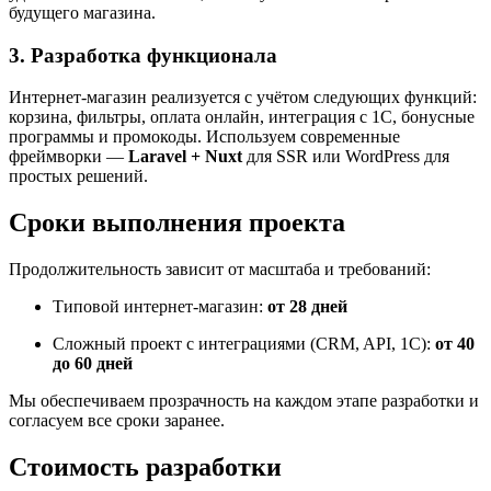
будущего магазина.
3. Разработка функционала
Интернет-магазин реализуется с учётом следующих функций:
корзина, фильтры, оплата онлайн, интеграция с 1С, бонусные
программы и промокоды. Используем современные
фреймворки —
Laravel + Nuxt
для SSR или WordPress для
простых решений.
Сроки выполнения проекта
Продолжительность зависит от масштаба и требований:
Типовой интернет-магазин:
от 28 дней
Сложный проект с интеграциями (CRM, API, 1С):
от 40
до 60 дней
Мы обеспечиваем прозрачность на каждом этапе разработки и
согласуем все сроки заранее.
Стоимость разработки