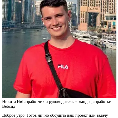
Никита Ив
Разработчик и руководитель команды разработки
Вебсид
Доброе утро. Готов лично обсудить ваш проект или задачу.