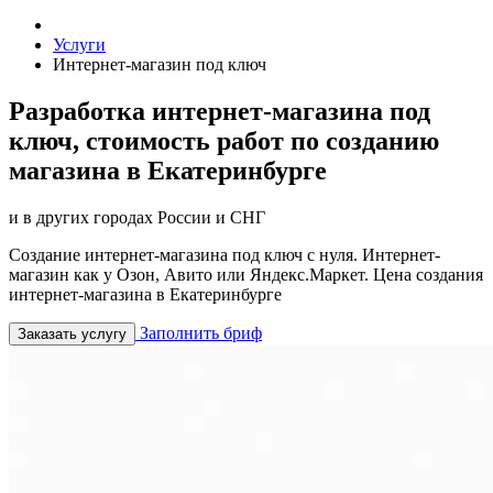
Услуги
Интернет-магазин под ключ
Разработка интернет-магазина под
ключ, стоимость работ по созданию
магазина в Екатеринбурге
и в других городах России и СНГ
Создание интернет-магазина под ключ с нуля. Интернет-
магазин как у Озон, Авито или Яндекс.Маркет. Цена создания
интернет-магазина в Екатеринбурге
Заполнить бриф
Заказать услугу