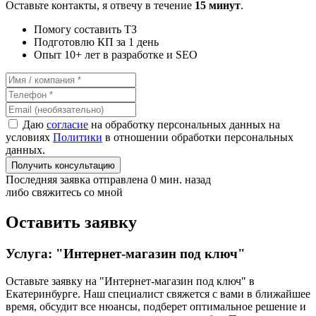
Оставьте контакты, я отвечу в течение
15 минут
.
Помогу составить ТЗ
Подготовлю КП за 1 день
Опыт 10+ лет в разработке и SEO
Даю
согласие
на обработку персональных данных на
условиях
Политики
в отношении обработки персональных
данных.
Получить консультацию
Последняя заявка отправлена 0 мин. назад
либо свяжитесь со мной
Оставить заявку
Услуга: "Интернет-магазин под ключ"
Оставьте заявку на "Интернет-магазин под ключ"
в
Екатеринбурге
. Наш специалист свяжется с вами в ближайшее
время, обсудит все нюансы, подберет оптимальное решение и