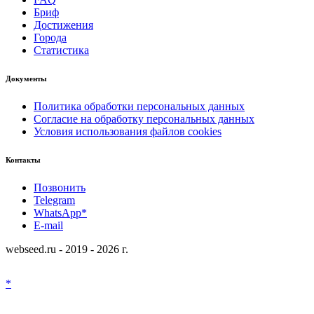
Бриф
Достижения
Города
Статистика
Документы
Политика обработки персональных данных
Согласие на обработку персональных данных
Условия использования файлов cookies
Контакты
Позвонить
Telegram
WhatsApp*
E-mail
webseed.ru - 2019 - 2026 г.
*