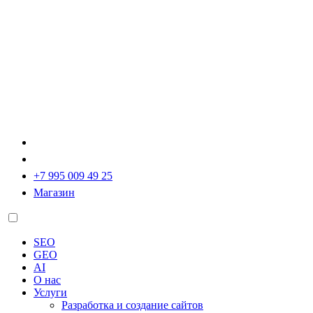
+7 995 009 49 25
Магазин
SEO
GEO
AI
О нас
Услуги
Разработка и создание сайтов