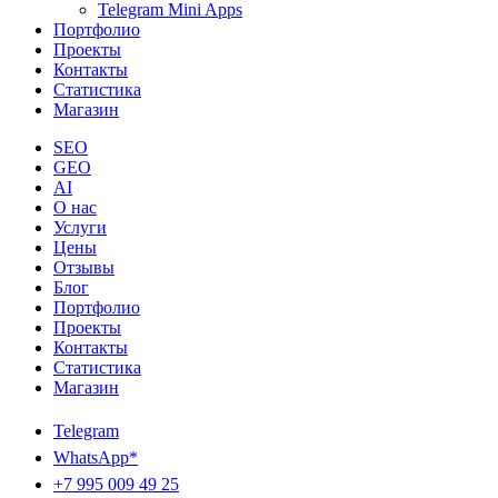
Telegram Mini Apps
Портфолио
Проекты
Контакты
Статистика
Магазин
SEO
GEO
AI
О нас
Услуги
Цены
Отзывы
Блог
Портфолио
Проекты
Контакты
Статистика
Магазин
Telegram
WhatsApp*
+7 995 009 49 25