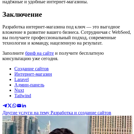
надёжные и удобные интернет-магазины.
Заключение
Разработка интернет-магазина под ключ — это выгодное
вложение в развитие вашего бизнеса. Сотрудничая с WebSeed,
вы получаете профессиональный подход, современные
технологии и команду, нацеленную на результат.
Заполните
бриф на сайте
и получите бесплатную
консультацию уже сегодня.
Создание сайтов
Интернет-магазин
Laravel
Админ-панель
Nuxt
Tailwind
Другие услуги на тему Разработка и создание сайтов