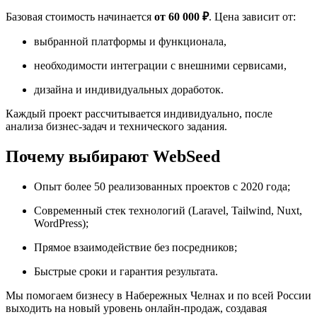
Базовая стоимость начинается
от 60 000 ₽
. Цена зависит от:
выбранной платформы и функционала,
необходимости интеграции с внешними сервисами,
дизайна и индивидуальных доработок.
Каждый проект рассчитывается индивидуально, после
анализа бизнес-задач и технического задания.
Почему выбирают WebSeed
Опыт более 50 реализованных проектов с 2020 года;
Современный стек технологий (Laravel, Tailwind, Nuxt,
WordPress);
Прямое взаимодействие без посредников;
Быстрые сроки и гарантия результата.
Мы помогаем бизнесу в Набережных Челнах и по всей России
выходить на новый уровень онлайн-продаж, создавая