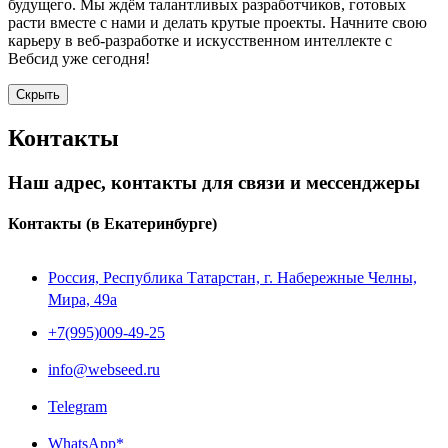
будущего. Мы ждём талантливых разработчиков, готовых
расти вместе с нами и делать крутые проекты. Начните свою
карьеру в веб-разработке и искусственном интеллекте с
Вебсид уже сегодня!
Скрыть
Контакты
Наш адрес, контакты для связи и мессенджеры
Контакты
(в Екатеринбурге)
Россия, Республика Татарстан, г. Набережные Челны,
Мира, 49a
+7(995)009-49-25
info@webseed.ru
Telegram
WhatsApp*