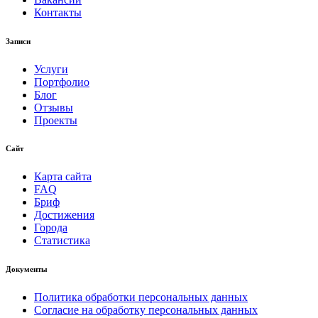
Контакты
Записи
Услуги
Портфолио
Блог
Отзывы
Проекты
Сайт
Карта сайта
FAQ
Бриф
Достижения
Города
Статистика
Документы
Политика обработки персональных данных
Согласие на обработку персональных данных