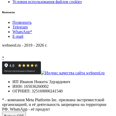
Условия использования файлов cookies
Контакты
Позвонить
Telegram
WhatsApp*
E-mail
webseed.ru - 2019 - 2026 г.
*
ИП Иванов Никита Эдуардович
ИНН: 165036260002
ОГРНИП: 325169000241540
* - компания Meta Platforms Inc. признана экстремистской
организацией, и её деятельность запрещена на территории
РФ. WhatsApp - её продукт