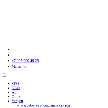
+7 995 009 49 25
Магазин
SEO
GEO
AI
О нас
Услуги
Разработка и создание сайтов