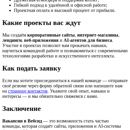
Гибкий подход к удалённой и офисной работе;
Проектная оплата и высокий процент от прибыли.
Какие проекты вас ждут
Мы создаём
корпоративные сайты
,
интернет-магазины
,
лендинги
,
веб-приложения
и
AI-агентов для бизнеса
.
Участие в проектах позволит вам прокачать навыки,
научиться командной работе и познакомиться с современными
технологиями разработки и искусственного интеллекта.
Как подать заявку
Если вы хотите присоединиться к нашей команде — отправьте
своё резюме через форму обратной связи или напишите нам
на
странице контактов
. Укажите свой опыт, навыки и
интересы — и мы обязательно свяжемся с вами.
Заключение
Вакансии в Вебсид
— это возможность стать частью
команды, которая создаёт сайты, приложения и AI-системы