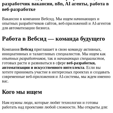
разработчик вакансии, n8n, AI агенты, работа в
веб-разработке
Вакансии в компании Вебсид. Мы ищем начинающих и
опытных разработчиков сайтов, веб-приложений и AI-агентов
для автоматизации бизнеса.
Работа в Вебсид — команда будущего
Компания
Вебсид
приглашает в свою команду активных,
инициативных и талантливых специалистов. Мы ищем как
опытных разработчиков
, так и
начинающих специалистов
,
готовых расти и развиваться в сфере
веб-разработки,
автоматизации и искусственного интеллекта
. Если вы
хотите принимать участие в интересных проектах и создавать
современные веб-приложения и AI-системы, мы ждем именно
вас.
Кого мы ищем
Нам нужны люди, которые любят технологии и готовы
работать над проектами любой сложности. Мы открыты для: