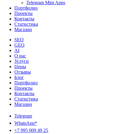
Telegram Mini Apps
Портфолио
Проекты
Контакты
Статистика
Магазин
SEO
GEO
AI
О нас
Услуги
Цены
Отзывы
Блог
Портфолио
Проекты
Контакты
Статистика
Магазин
Telegram
WhatsApp*
+7 995 009 49 25