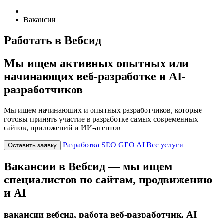
Вакансии
Работать в Вебсид
Мы ищем активных опытных или
начинающих веб-разработке и AI-
разработчиков
Мы ищем начинающих и опытных разработчиков, которые
готовы принять участие в разработке самых современных
сайтов, приложений и ИИ-агентов
Разработка
SEO
GEO
AI
Все услуги
Оставить заявку
Вакансии в Вебсид — мы ищем
специалистов по сайтам, продвижению
и AI
вакансии вебсид, работа веб-разработчик, AI