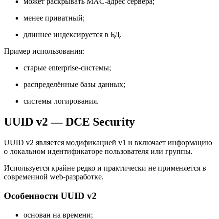
может раскрывать MAC-адрес сервера;
менее приватный;
длиннее индексируется в БД.
Пример использования:
старые enterprise-системы;
распределённые базы данных;
системы логирования.
UUID v2 — DCE Security
UUID v2 является модификацией v1 и включает информацию
о локальном идентификаторе пользователя или группы.
Используется крайне редко и практически не применяется в
современной web-разработке.
Особенности UUID v2
основан на времени;