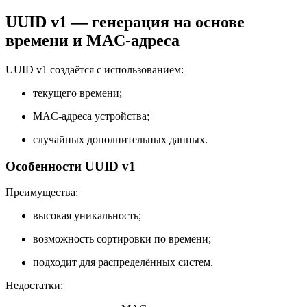
UUID v1 — генерация на основе
времени и MAC-адреса
UUID v1 создаётся с использованием:
текущего времени;
MAC-адреса устройства;
случайных дополнительных данных.
Особенности UUID v1
Преимущества:
высокая уникальность;
возможность сортировки по времени;
подходит для распределённых систем.
Недостатки: