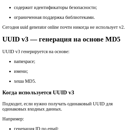
содержит идентификаторы безопасности;
ограниченная поддержка библиотеками.
Сегодня uuid generator online почти никогда не использует v2.
UUID v3 — генерация на основе MD5
UUID v3 генерируется на основе:
namespace;
имени;
хеша MD5.
Когда используется UUID v3
Подходит, если нужно получать одинаковый UUID для
одинаковых входных данных.
Например:
генерация ID по email;