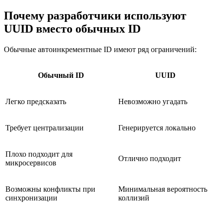
Почему разработчики используют
UUID вместо обычных ID
Обычные автоинкрементные ID имеют ряд ограничений:
Обычный ID
UUID
Легко предсказать
Невозможно угадать
Требует централизации
Генерируется локально
Плохо подходит для
Отлично подходит
микросервисов
Возможны конфликты при
Минимальная вероятность
синхронизации
коллизий