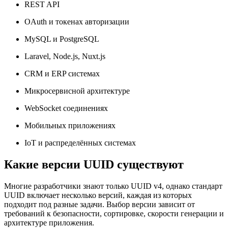
REST API
OAuth и токенах авторизации
MySQL и PostgreSQL
Laravel, Node.js, Nuxt.js
CRM и ERP системах
Микросервисной архитектуре
WebSocket соединениях
Мобильных приложениях
IoT и распределённых системах
Какие версии UUID существуют
Многие разработчики знают только UUID v4, однако стандарт
UUID включает несколько версий, каждая из которых
подходит под разные задачи. Выбор версии зависит от
требований к безопасности, сортировке, скорости генерации и
архитектуре приложения.