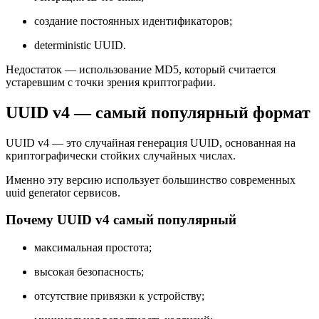
создание постоянных идентификаторов;
deterministic UUID.
Недостаток — использование MD5, который считается
устаревшим с точки зрения криптографии.
UUID v4 — самый популярный формат
UUID v4 — это случайная генерация UUID, основанная на
криптографически стойких случайных числах.
Именно эту версию использует большинство современных
uuid generator сервисов.
Почему UUID v4 самый популярный
максимальная простота;
высокая безопасность;
отсутствие привязки к устройству;