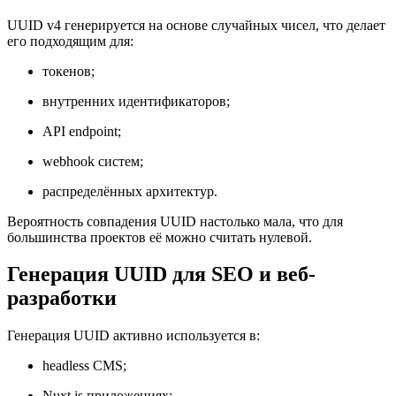
UUID v4 генерируется на основе случайных чисел, что делает
его подходящим для:
токенов;
внутренних идентификаторов;
API endpoint;
webhook систем;
распределённых архитектур.
Вероятность совпадения UUID настолько мала, что для
большинства проектов её можно считать нулевой.
Генерация UUID для SEO и веб-
разработки
Генерация UUID активно используется в:
headless CMS;
Nuxt.js приложениях;