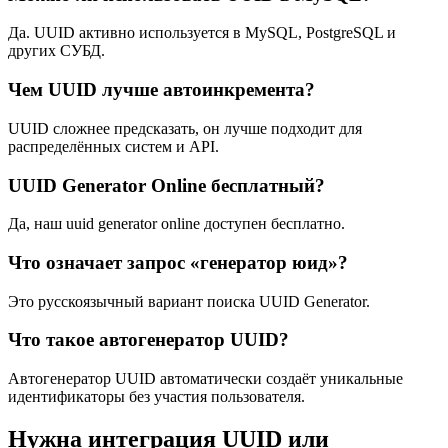
Да. UUID активно используется в MySQL, PostgreSQL и
других СУБД.
Чем UUID лучше автоинкремента?
UUID сложнее предсказать, он лучше подходит для
распределённых систем и API.
UUID Generator Online бесплатный?
Да, наш uuid generator online доступен бесплатно.
Что означает запрос «генератор юид»?
Это русскоязычный вариант поиска UUID Generator.
Что такое автогенератор UUID?
Автогенератор UUID автоматически создаёт уникальные
идентификаторы без участия пользователя.
Нужна интеграция UUID или