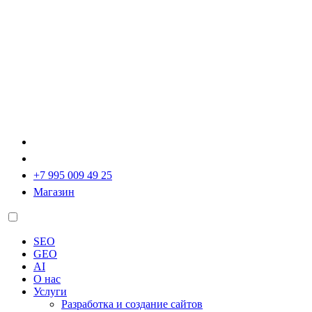
+7 995 009 49 25
Магазин
SEO
GEO
AI
О нас
Услуги
Разработка и создание сайтов