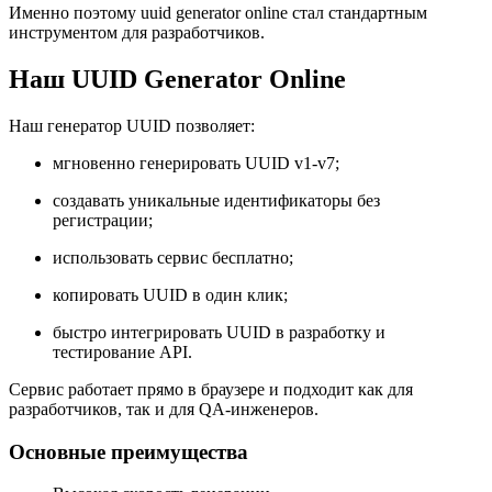
Именно поэтому uuid generator online стал стандартным
инструментом для разработчиков.
Наш UUID Generator Online
Наш генератор UUID позволяет:
мгновенно генерировать UUID v1-v7;
создавать уникальные идентификаторы без
регистрации;
использовать сервис бесплатно;
копировать UUID в один клик;
быстро интегрировать UUID в разработку и
тестирование API.
Сервис работает прямо в браузере и подходит как для
разработчиков, так и для QA-инженеров.
Основные преимущества