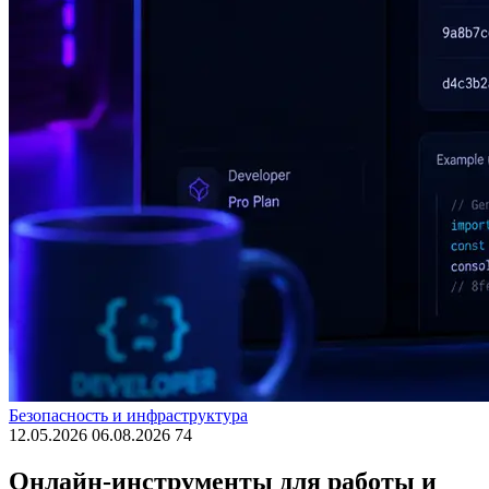
Безопасность и инфраструктура
12.05.2026
06.08.2026
74
Онлайн-инструменты для работы и