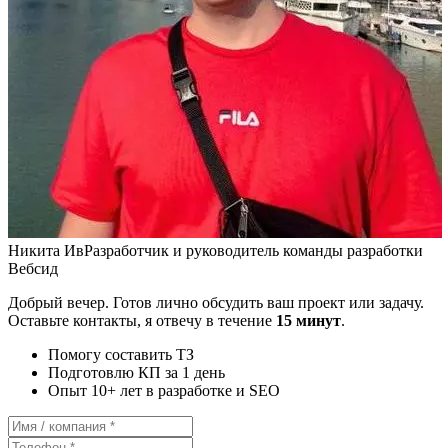
Никита Ив
Разработчик и руководитель команды разработки
Вебсид
Добрый вечер. Готов лично обсудить ваш проект или задачу.
Оставьте контакты, я отвечу в течение
15 минут
.
Помогу составить ТЗ
Подготовлю КП за 1 день
Опыт 10+ лет в разработке и SEO