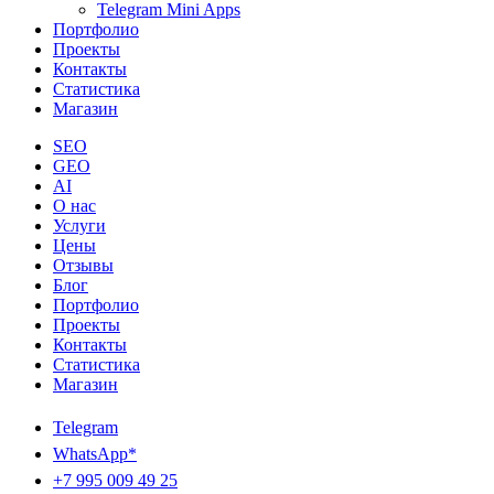
Telegram Mini Apps
Портфолио
Проекты
Контакты
Статистика
Магазин
SEO
GEO
AI
О нас
Услуги
Цены
Отзывы
Блог
Портфолио
Проекты
Контакты
Статистика
Магазин
Telegram
WhatsApp*
+7 995 009 49 25