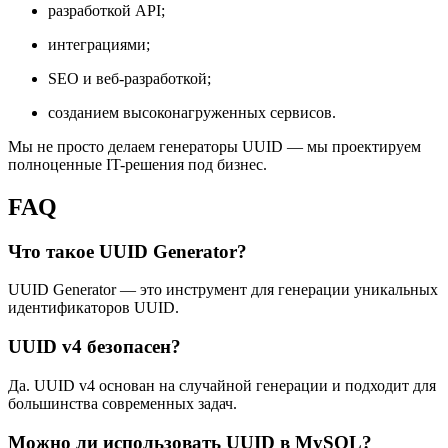
разработкой API;
интеграциями;
SEO и веб-разработкой;
созданием высоконагруженных сервисов.
Мы не просто делаем генераторы UUID — мы проектируем
полноценные IT-решения под бизнес.
FAQ
Что такое UUID Generator?
UUID Generator — это инструмент для генерации уникальных
идентификаторов UUID.
UUID v4 безопасен?
Да. UUID v4 основан на случайной генерации и подходит для
большинства современных задач.
Можно ли использовать UUID в MySQL?