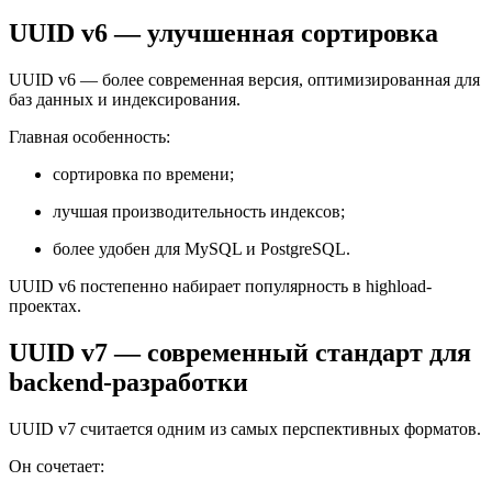
UUID v6 — улучшенная сортировка
UUID v6 — более современная версия, оптимизированная для
баз данных и индексирования.
Главная особенность:
сортировка по времени;
лучшая производительность индексов;
более удобен для MySQL и PostgreSQL.
UUID v6 постепенно набирает популярность в highload-
проектах.
UUID v7 — современный стандарт для
backend-разработки
UUID v7 считается одним из самых перспективных форматов.
Он сочетает: