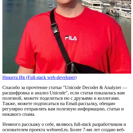
Никита Ив (Full-stack web-developer)
Спасибо за прочтение статьи
"Unicode Decoder & Analyzer —
расшифровка и анализ Unicode"
, если статья показалась вам
полезной, можете поделиться ею с друзьями и коллегами.
Также, можете
подписаться на Email-рассылку
, обещаю
регулярно отправлять вам полезную информацию, статьи и
никакого спама.
Немного расскажу о себе, являюсь full-stack разработчиком и
основателем проекта webseed.ru. Более 7-ми лет создаю веб-