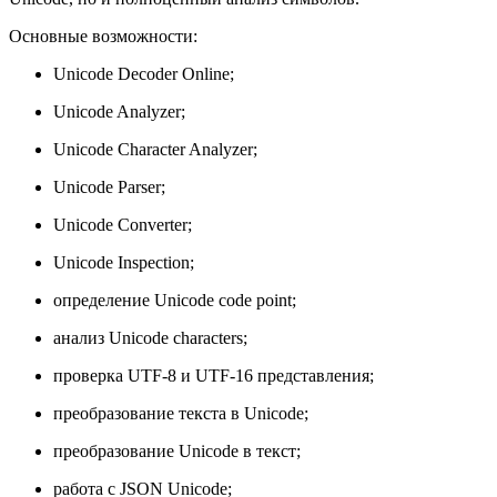
Основные возможности:
Unicode Decoder Online;
Unicode Analyzer;
Unicode Character Analyzer;
Unicode Parser;
Unicode Converter;
Unicode Inspection;
определение Unicode code point;
анализ Unicode characters;
проверка UTF-8 и UTF-16 представления;
преобразование текста в Unicode;
преобразование Unicode в текст;
работа с JSON Unicode;