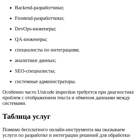
Backend-разработчики;
Frontend-разработчики;
DevOps-инженеры;
QA-инженеры;
специалисты по интеграциям;
аналитики данных;
SEO-специалисты;
системные администраторы.
Особенно часто Unicode inspection требуется при диагностике
проблем с отображением текста и обменом данными между
системами.
Таблица услуг
Помимо бесплатного онлайн-инструмента мы оказываем
услуги по разработке и интеграции решений для обработки