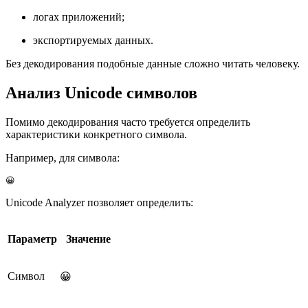
логах приложений;
экспортируемых данных.
Без декодирования подобные данные сложно читать человеку.
Анализ Unicode символов
Помимо декодирования часто требуется определить
характеристики конкретного символа.
Например, для символа:
😀
Unicode Analyzer позволяет определить:
Параметр
Значение
Символ
😀