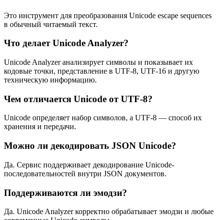
Это инструмент для преобразования Unicode escape sequences
в обычный читаемый текст.
Что делает Unicode Analyzer?
Unicode Analyzer анализирует символы и показывает их
кодовые точки, представление в UTF-8, UTF-16 и другую
техническую информацию.
Чем отличается Unicode от UTF-8?
Unicode определяет набор символов, а UTF-8 — способ их
хранения и передачи.
Можно ли декодировать JSON Unicode?
Да. Сервис поддерживает декодирование Unicode-
последовательностей внутри JSON документов.
Поддерживаются ли эмодзи?
Да. Unicode Analyzer корректно обрабатывает эмодзи и любые