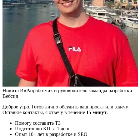
Никита Ив
Разработчик и руководитель команды разработки
Вебсид
Доброе утро. Готов лично обсудить ваш проект или задачу.
Оставьте контакты, я отвечу в течение
15 минут
.
Помогу составить ТЗ
Подготовлю КП за 1 день
Опыт 10+ лет в разработке и SEO