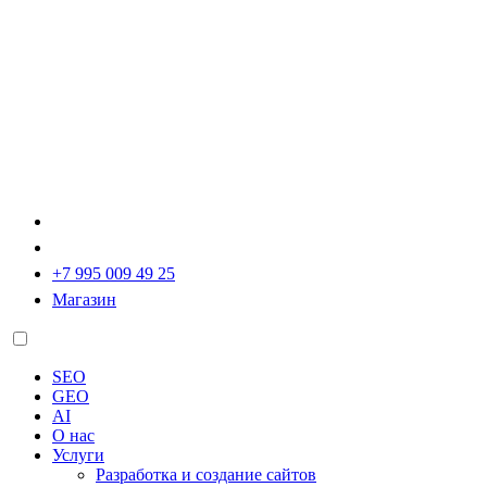
+7 995 009 49 25
Магазин
SEO
GEO
AI
О нас
Услуги
Разработка и создание сайтов