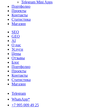
Telegram Mini Apps
Портфолио
Проекты
Контакты
Статистика
Магазин
SEO
GEO
AI
О нас
Услуги
Цены
Отзывы
Блог
Портфолио
Проекты
Контакты
Статистика
Магазин
Telegram
WhatsApp*
+7 995 009 49 25