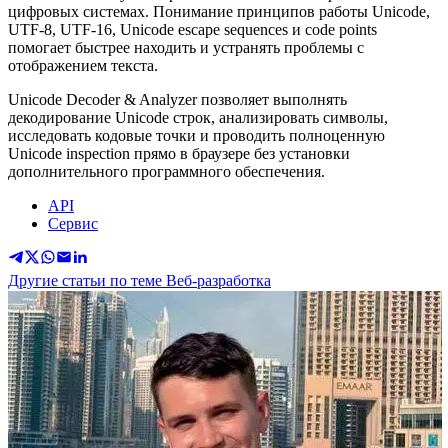
цифровых системах. Понимание принципов работы Unicode,
UTF-8, UTF-16, Unicode escape sequences и code points
помогает быстрее находить и устранять проблемы с
отображением текста.
Unicode Decoder & Analyzer позволяет выполнять
декодирование Unicode строк, анализировать символы,
исследовать кодовые точки и проводить полноценную
Unicode inspection прямо в браузере без установки
дополнительного программного обеспечения.
API
Сервис
Другие статьи по теме Веб-разработка