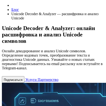
Блог
Unicode Decoder & Analyzer — расшифровка и анализ
Unicode
Unicode Decoder & Analyzer: онлайн
расшифровка и анализ Unicode
символов
Онлайн декодирование и анализ Unicode символов.
Определение кодовых точек, преобразование текста и
диагностика Unicode данных.
Узнавайте о новых статьях
первыми! Подписываетесь на email рассылку или вступайте в
Telegram-канал.
Услуги
Партнерство
Подписаться