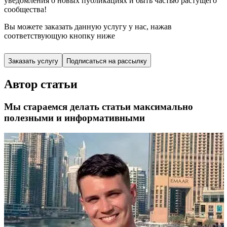
уведомления о новых публикациях и быть частью растущего
сообщества!
Вы можете заказать данную услугу у нас,
нажав
соответствующую кнопку ниже
Заказать услугу
Подписаться на рассылку
Автор статьи
Мы стараемся делать статьи максимально
полезными и информативными