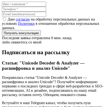
Даю
согласие
на обработку персональных данных на
условиях
Политики
в отношении обработки персональных
данных.
Получить консультацию
Последняя заявка отправлена 0 мин. назад
либо свяжитесь со мной
Подписаться на рассылку
Статья: "Unicode Decoder & Analyzer —
расшифровка и анализ Unicode"
Понравилась статья "Unicode Decoder & Analyzer —
расшифровка и анализ Unicode"? Получайте информацию
первыми о последних трендах в сфере веб-разработки и SEO-
оптимизации, AI и дизайне,
подписавшись
на нашу email
рассылку, оставив почту. Обещаем, никакого спама.
Вступайте в наш Telegram канал, чтобы получать пуш