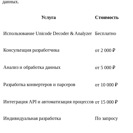
данных.
Услуга
Стоимость
Использование Unicode Decoder & Analyzer
Бесплатно
Консультация разработчика
от 2 000 ₽
Анализ и обработка данных
от 5 000 ₽
Разработка конвертеров и парсеров
от 10 000 ₽
Интеграция API и автоматизация процессов
от 15 000 ₽
Индивидуальная разработка
По запросу