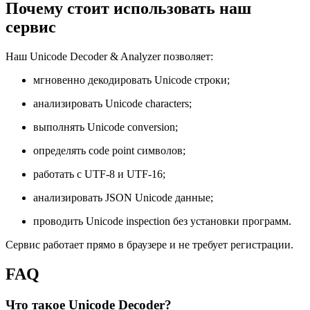
Почему стоит использовать наш
сервис
Наш Unicode Decoder & Analyzer позволяет:
мгновенно декодировать Unicode строки;
анализировать Unicode characters;
выполнять Unicode conversion;
определять code point символов;
работать с UTF-8 и UTF-16;
анализировать JSON Unicode данные;
проводить Unicode inspection без установки программ.
Сервис работает прямо в браузере и не требует регистрации.
FAQ
Что такое Unicode Decoder?