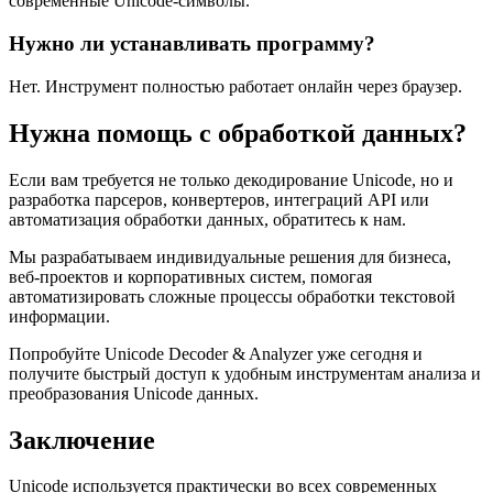
современные Unicode-символы.
Нужно ли устанавливать программу?
Нет. Инструмент полностью работает онлайн через браузер.
Нужна помощь с обработкой данных?
Если вам требуется не только декодирование Unicode, но и
разработка парсеров, конвертеров, интеграций API или
автоматизация обработки данных, обратитесь к нам.
Мы разрабатываем индивидуальные решения для бизнеса,
веб-проектов и корпоративных систем, помогая
автоматизировать сложные процессы обработки текстовой
информации.
Попробуйте Unicode Decoder & Analyzer уже сегодня и
получите быстрый доступ к удобным инструментам анализа и
преобразования Unicode данных.
Заключение
Unicode используется практически во всех современных