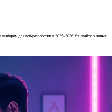
ым выбором для веб-разработки в 2025–2026
Узнавайте о новых