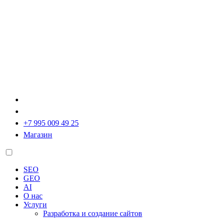
+7 995 009 49 25
Магазин
SEO
GEO
AI
О нас
Услуги
Разработка и создание сайтов