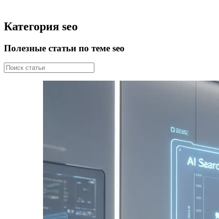
Категория seo
Полезные статьи по теме seo