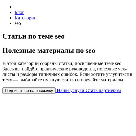
Блог
Категории
seo
Статьи по теме seo
Полезные материалы по seo
В этой категории собраны статьи, посвящённые теме seo.
Здесь вы найдёте практические руководства, полезные чек-
листы и разборы типичных ошибок. Если хотите углубиться в
тему — выбирайте нужную статью и изучайте материалы.
Наши услуги
Стать партнером
Подписаться на рассылку