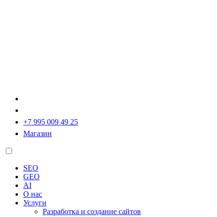
+7 995 009 49 25
Магазин
SEO
GEO
AI
О нас
Услуги
Разработка и создание сайтов