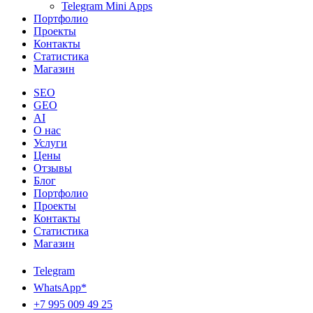
Telegram Mini Apps
Портфолио
Проекты
Контакты
Статистика
Магазин
SEO
GEO
AI
О нас
Услуги
Цены
Отзывы
Блог
Портфолио
Проекты
Контакты
Статистика
Магазин
Telegram
WhatsApp*
+7 995 009 49 25