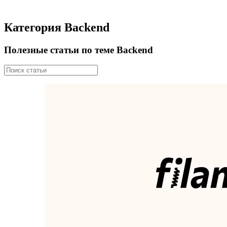
Категория Backend
Полезные статьи по теме Backend