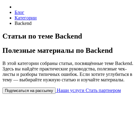
Блог
Категории
Backend
Статьи по теме Backend
Полезные материалы по Backend
В этой категории собраны статьи, посвящённые теме Backend.
Здесь вы найдёте практические руководства, полезные чек-
листы и разборы типичных ошибок. Если хотите углубиться в
тему — выбирайте нужную статью и изучайте материалы.
Наши услуги
Стать партнером
Подписаться на рассылку