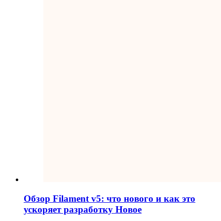
Обзор Filament v5: что нового и как это
ускоряет разработку
Новое