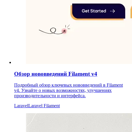
Обзор нововведений Filament v4
Подробный обзор ключевых нововведений в Filament
v4. Узнайте о новых возможностях, улучшениях
производительности и интерфейса.
Laravel
Laravel Filament