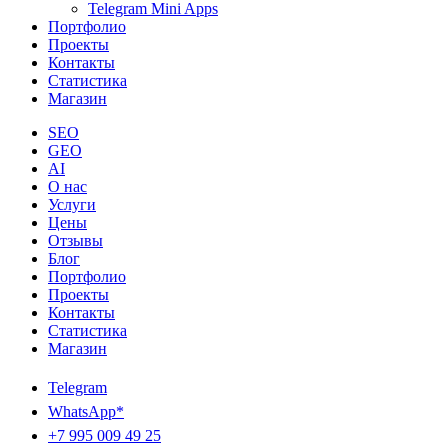
Telegram Mini Apps
Портфолио
Проекты
Контакты
Статистика
Магазин
SEO
GEO
AI
О нас
Услуги
Цены
Отзывы
Блог
Портфолио
Проекты
Контакты
Статистика
Магазин
Telegram
WhatsApp*
+7 995 009 49 25