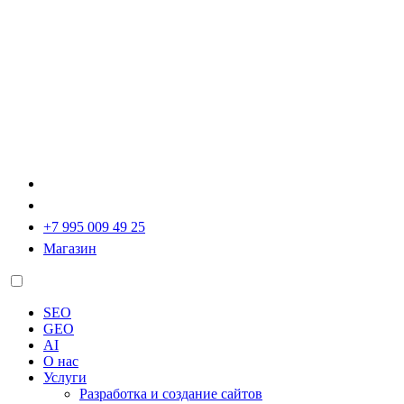
+7 995 009 49 25
Магазин
SEO
GEO
AI
О нас
Услуги
Разработка и создание сайтов