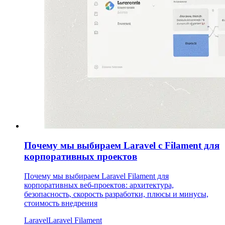
Почему мы выбираем Laravel с Filament для
корпоративных проектов
Почему мы выбираем Laravel Filament для
корпоративных веб-проектов: архитектура,
безопасность, скорость разработки, плюсы и минусы,
стоимость внедрения
Laravel
Laravel Filament